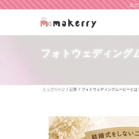
オー
フォトウェディング
トップページ
記事
フォトウェディングムービーとは