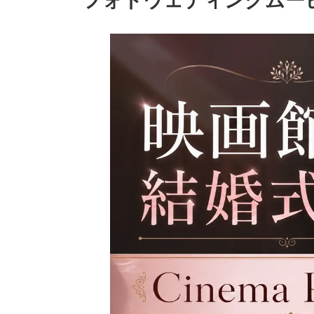
フォトウェディングムー