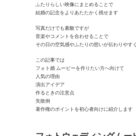
ふたりらしい映像にまとめることで
結婚の記念をよりあたたかく残せます
写真だけでも素敵ですが
音楽やコメントを合わせることで
その日の空気感やふたりの想いが伝わりやす
この記事では
フォト婚 ムービーを作りたい方へ向けて
人気の理由
演出アイデア
作るときの注意点
失敗例
著作権のポイントを初心者向けに紹介します