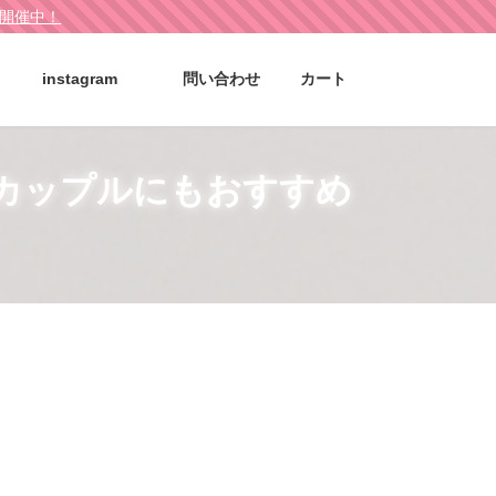
ル開催中！
instagram
問い合わせ
カート
カップルにもおすすめ