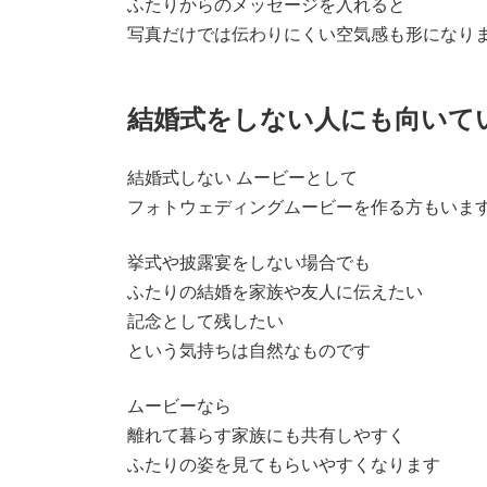
ふたりからのメッセージを入れると
写真だけでは伝わりにくい空気感も形になり
結婚式をしない人にも向いて
結婚式しない ムービーとして
フォトウェディングムービーを作る方もいま
挙式や披露宴をしない場合でも
ふたりの結婚を家族や友人に伝えたい
記念として残したい
という気持ちは自然なものです
ムービーなら
離れて暮らす家族にも共有しやすく
ふたりの姿を見てもらいやすくなります