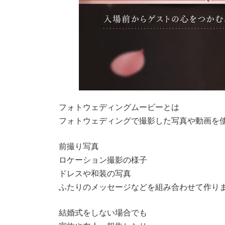
フォトウェディングムービーとは
フォトウェディングで撮影した写真や動画を
前撮り写真
ロケーション撮影の様子
ドレスや和装の写真
ふたりのメッセージなどを組み合わせて作り
結婚式をしない場合でも