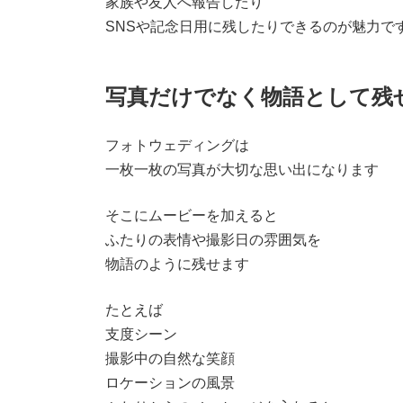
家族や友人へ報告したり
SNSや記念日用に残したりできるのが魅力で
写真だけでなく物語として残
フォトウェディングは
一枚一枚の写真が大切な思い出になります
そこにムービーを加えると
ふたりの表情や撮影日の雰囲気を
物語のように残せます
たとえば
支度シーン
撮影中の自然な笑顔
ロケーションの風景