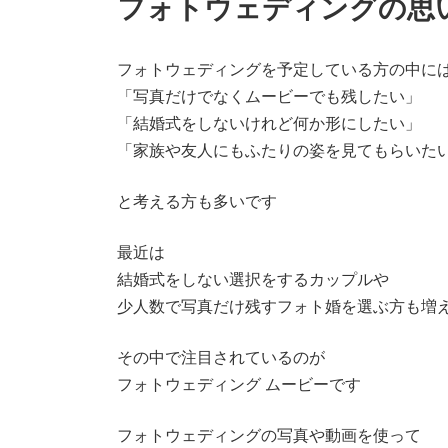
フォトウェディングの思
フォトウェディングを予定している方の中に
「写真だけでなくムービーでも残したい」
「結婚式をしないけれど何か形にしたい」
「家族や友人にもふたりの姿を見てもらいた
と考える方も多いです
最近は
結婚式をしない選択をするカップルや
少人数で写真だけ残すフォト婚を選ぶ方も増
その中で注目されているのが
フォトウェディング ムービーです
フォトウェディングの写真や動画を使って