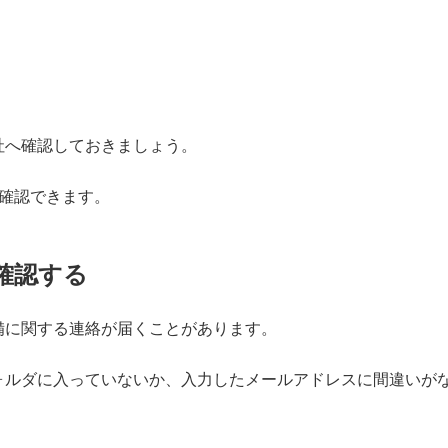
社へ確認しておきましょう。
確認できます。
確認する
備に関する連絡が届くことがあります。
ォルダに入っていないか、入力したメールアドレスに間違いが