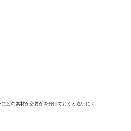
ーにどの素材が必要かを分けておくと迷いにく