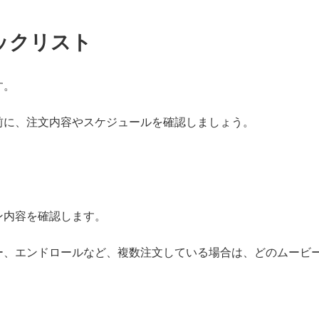
ックリスト
す。
前に、注文内容やスケジュールを確認しましょう。
ン内容を確認します。
ー、エンドロールなど、複数注文している場合は、どのムービ