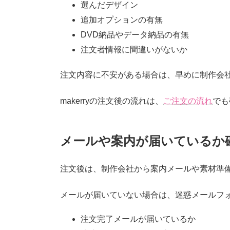
選んだデザイン
追加オプションの有無
DVD納品やデータ納品の有無
注文者情報に間違いがないか
注文内容に不安がある場合は、早めに制作会
makerryの注文後の流れは、
ご注文の流れ
でも
メールや案内が届いているか
注文後は、制作会社から案内メールや素材準
メールが届いていない場合は、迷惑メールフ
注文完了メールが届いているか