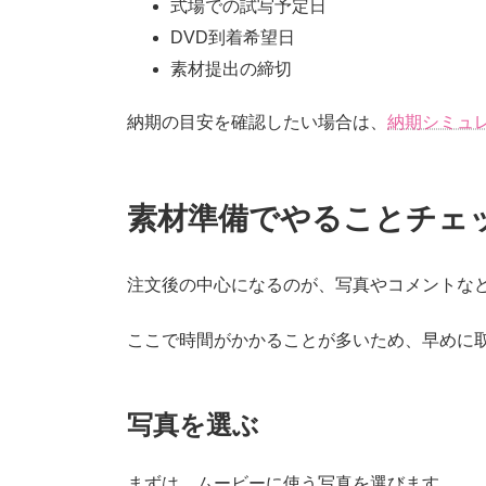
式場での試写予定日
DVD到着希望日
素材提出の締切
納期の目安を確認したい場合は、
納期シミュ
素材準備でやることチェ
注文後の中心になるのが、写真やコメントな
ここで時間がかかることが多いため、早めに
写真を選ぶ
まずは、ムービーに使う写真を選びます。