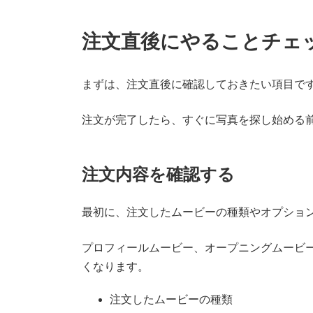
注文直後にやることチェ
まずは、注文直後に確認しておきたい項目で
注文が完了したら、すぐに写真を探し始める
注文内容を確認する
最初に、注文したムービーの種類やオプショ
プロフィールムービー、オープニングムービ
くなります。
注文したムービーの種類