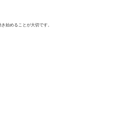
動き始めることが大切です。