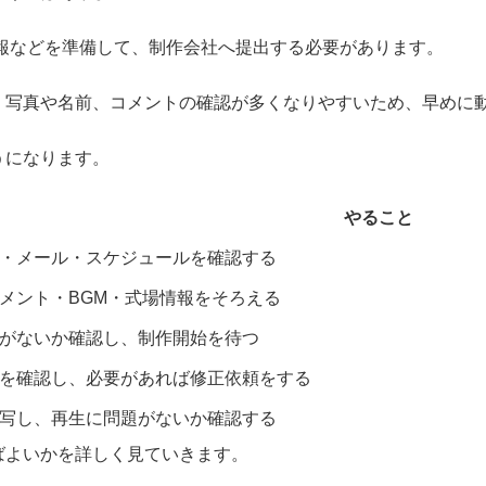
報などを準備して、制作会社へ提出する必要があります。
、写真や名前、コメントの確認が多くなりやすいため、早めに
うになります。
やること
・メール・スケジュールを確認する
メント・BGM・式場情報をそろえる
がないか確認し、制作開始を待つ
を確認し、必要があれば修正依頼をする
写し、再生に問題がないか確認する
ばよいかを詳しく見ていきます。