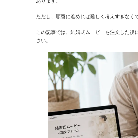
あります。
ただし、順番に進めれば難しく考えすぎなく
この記事では、結婚式ムービーを注文した後
さい。