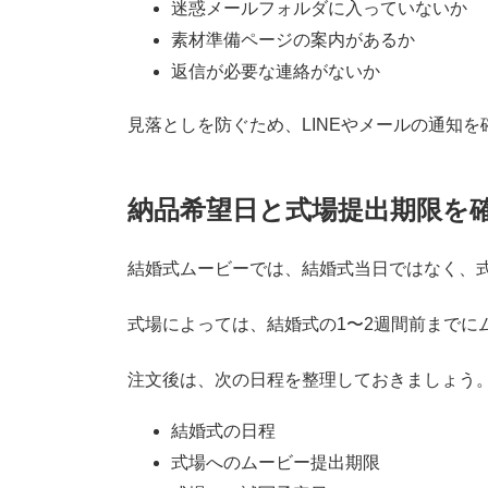
迷惑メールフォルダに入っていないか
素材準備ページの案内があるか
返信が必要な連絡がないか
見落としを防ぐため、LINEやメールの通知
納品希望日と式場提出期限を
結婚式ムービーでは、結婚式当日ではなく、
式場によっては、結婚式の1〜2週間前までに
注文後は、次の日程を整理しておきましょう
結婚式の日程
式場へのムービー提出期限