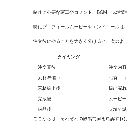
制作に必要な写真やコメント、BGM、式場情
特にプロフィールムービーやエンドロールは
注文後にやることを大きく分けると、次のよ
タイミング
注文直後
注文内容
素材準備中
写真・コ
素材提出後
提出漏れ
完成後
ムービー
納品後
式場で試
ここからは、それぞれの段階で何を確認すれ