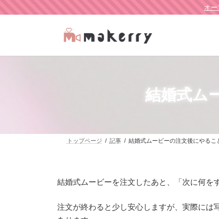
オー
結婚式ム
トップページ
記事
結婚式ムービーの注文後にやるこ
結婚式ムービーを注文したあと、「次に何を
注文が終わると少し安心しますが、実際には