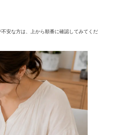
が不安な方は、上から順番に確認してみてくだ