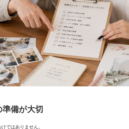
の準備が大切
わけではありません。