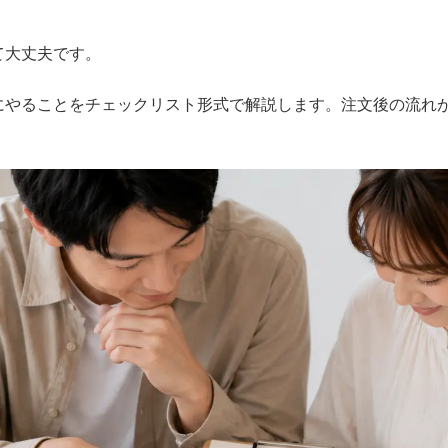
て大丈夫です。
にやることをチェックリスト形式で解説します。注文後の流れ