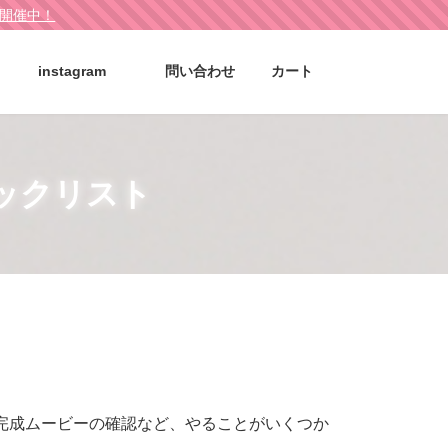
ル開催中！
instagram
問い合わせ
カート
ックリスト
完成ムービーの確認など、やることがいくつか