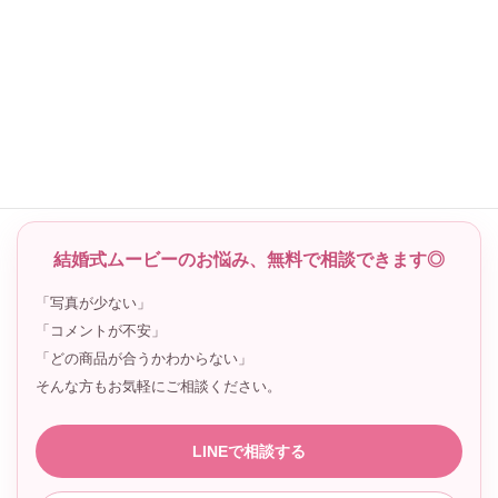
プロフィールムービーを見る
エンドロールを見る
LINEで相談する
結婚式ムービーのお悩み、無料で相談できます◎
「写真が少ない」
「コメントが不安」
「どの商品が合うかわからない」
そんな方もお気軽にご相談ください。
LINEで相談する