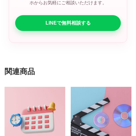
ホからお気軽にご相談いただけます。
LINEで無料相談する
関連商品