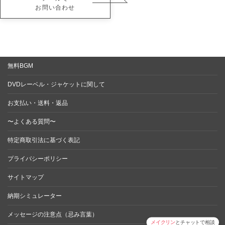
お問い合わせ
無料BGM
DVDレーベル・ジャケットに関して
お支払い・送料・返品
〜よくある質問〜
特定商取引法に基づく表記
プライバシーポリシー
サイトマップ
納期シミュレーター
メッセージの注意点（忌み言葉）
メイクリン
とチャットで相談