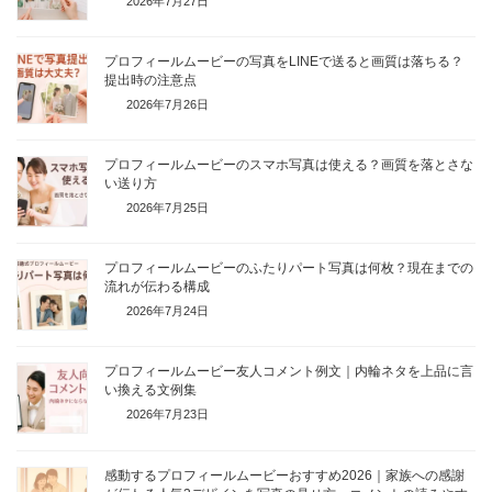
2026年7月27日
プロフィールムービーの写真をLINEで送ると画質は落ちる？
提出時の注意点
2026年7月26日
プロフィールムービーのスマホ写真は使える？画質を落とさな
い送り方
2026年7月25日
プロフィールムービーのふたりパート写真は何枚？現在までの
流れが伝わる構成
2026年7月24日
プロフィールムービー友人コメント例文｜内輪ネタを上品に言
い換える文例集
2026年7月23日
感動するプロフィールムービーおすすめ2026｜家族への感謝