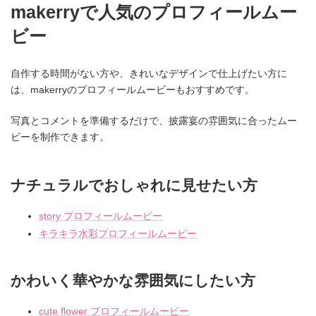
makerryで人気のプロフィールムー
ビー
自作する時間がない方や、きれいなデザインで仕上げたい方に
は、makerryのプロフィールムービーもおすすめです。
写真とコメントを準備するだけで、披露宴の雰囲気に合ったムー
ビーを制作できます。
ナチュラルでおしゃれに見せたい方
story プロフィールムービー
キラキラ水彩プロフィールムービー
かわいく華やかな雰囲気にしたい方
cute flower プロフィールムービー