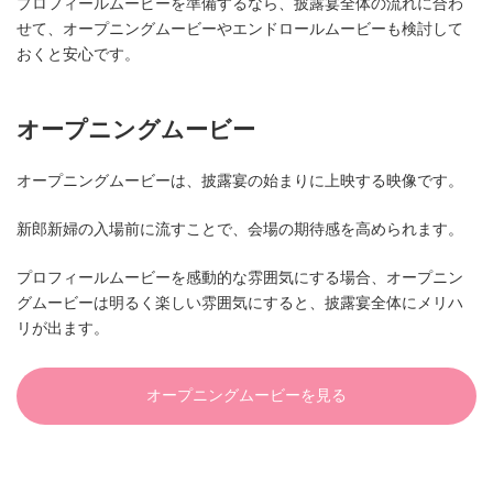
プロフィールムービーを準備するなら、披露宴全体の流れに合わ
せて、オープニングムービーやエンドロールムービーも検討して
おくと安心です。
オープニングムービー
オープニングムービーは、披露宴の始まりに上映する映像です。
新郎新婦の入場前に流すことで、会場の期待感を高められます。
プロフィールムービーを感動的な雰囲気にする場合、オープニン
グムービーは明るく楽しい雰囲気にすると、披露宴全体にメリハ
リが出ます。
オープニングムービーを見る