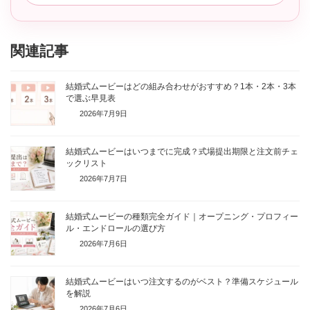
関連記事
結婚式ムービーはどの組み合わせがおすすめ？1本・2本・3本
で選ぶ早見表
2026年7月9日
結婚式ムービーはいつまでに完成？式場提出期限と注文前チェ
ックリスト
2026年7月7日
結婚式ムービーの種類完全ガイド｜オープニング・プロフィー
ル・エンドロールの選び方
2026年7月6日
結婚式ムービーはいつ注文するのがベスト？準備スケジュール
を解説
2026年7月6日