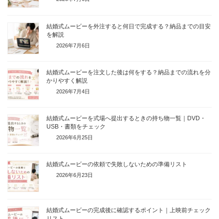
結婚式ムービーを外注すると何日で完成する？納品までの目安
を解説
2026年7月6日
結婚式ムービーを注文した後は何をする？納品までの流れを分
かりやすく解説
2026年7月4日
結婚式ムービーを式場へ提出するときの持ち物一覧｜DVD・
USB・書類をチェック
2026年6月25日
結婚式ムービーの依頼で失敗しないための準備リスト
2026年6月23日
結婚式ムービーの完成後に確認するポイント｜上映前チェック
リスト