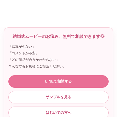
makerryのムービーを見る
LINEで相談する
結婚式ムービーのお悩み、無料で相談できます◎
「写真が少ない」
「コメントが不安」
「どの商品が合うかわからない」
そんな方もお気軽にご相談ください。
LINEで相談する
サンプルを見る
はじめての方へ