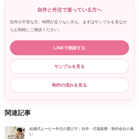
自作と外注で迷っている方へ
自作が不安な方、時間が足りない方も、まずはサンプルを見なが
らお気軽にご相談ください。
LINEで相談する
サンプルを見る
制作の流れを見る
関連記事
結婚式ムービー外注の選び方｜自作・式場提携・制作会社の違
い