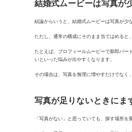
結婚式ムービーは写真が
結論からいうと、結婚式ムービーは写真が少
ただし、通常の構成にそのまま当てはめると
たとえば、プロフィールムービーで新郎パー
いといった悩みが出やすくなります。
その場合は、写真を無理に増やすだけでなく
写真が足りないときにま
「写真がない」と思っていても、探す場所を