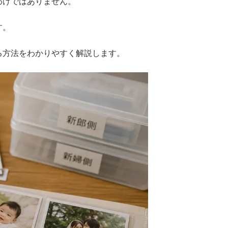
わけではありません。
す。
る方法をわかりやすく解説します。