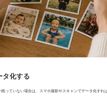
ータ化する
か残っていない場合は、スマホ撮影やスキャンでデータ化すれ