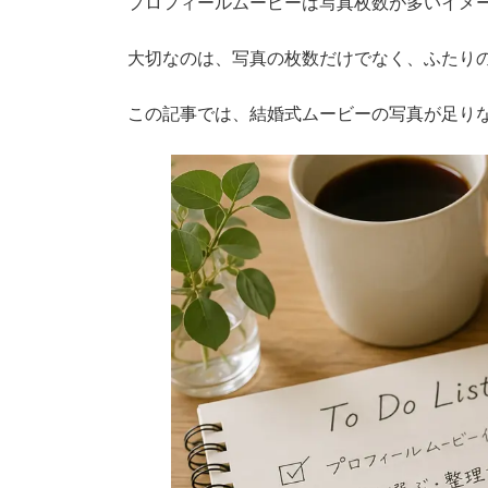
プロフィールムービーは写真枚数が多いイメ
大切なのは、写真の枚数だけでなく、ふたり
この記事では、結婚式ムービーの写真が足り