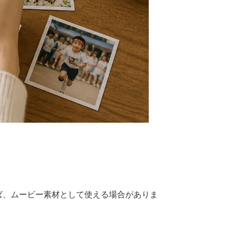
ば、ムービー素材として使える場合がありま