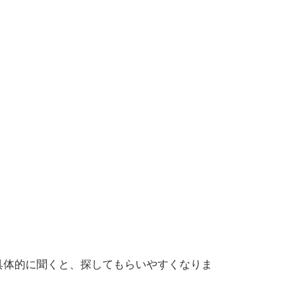
具体的に聞くと、探してもらいやすくなりま