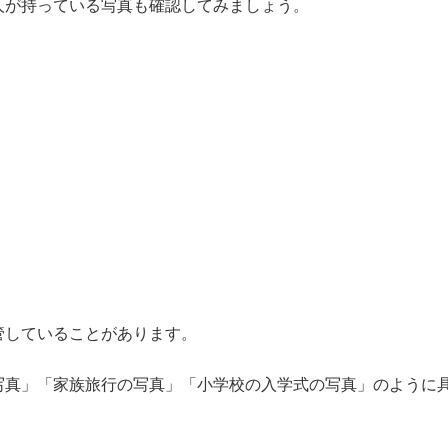
人が持っている写真も確認してみましょう。
管していることがあります。
写真」「家族旅行の写真」「小学校の入学式の写真」のように