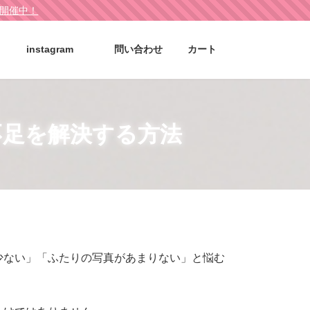
ル開催中！
instagram
問い合わせ
カート
不足を解決する方法
少ない」「ふたりの写真があまりない」と悩む