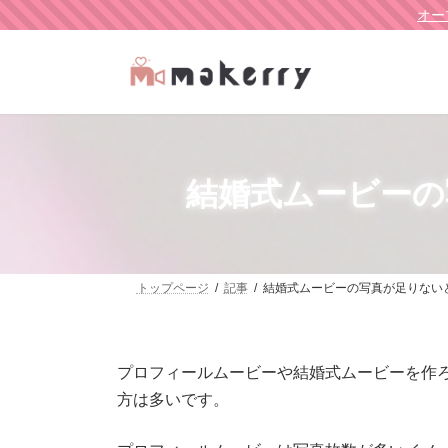
オー
結婚式ムービーの
トップページ
記事
結婚式ムービーの写真が足りない
プロフィールムービーや結婚式ムービーを作
方は多いです。