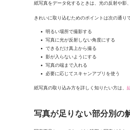
紙写真をデータ化するときは、光の反射や影
きれいに取り込むためのポイントは次の通り
明るい場所で撮影する
写真に光が反射しない角度にする
できるだけ真上から撮る
影が入らないようにする
写真の端まで入れる
必要に応じてスキャンアプリを使う
紙写真の取り込み方を詳しく知りたい方は、
写真が足りない部分別の