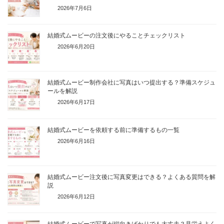
2026年7月6日
結婚式ムービーの注文後にやることチェックリスト
2026年6月20日
結婚式ムービー制作会社に写真はいつ提出する？準備スケジュ
ールを解説
2026年6月17日
結婚式ムービーを依頼する前に準備するもの一覧
2026年6月16日
結婚式ムービー注文後に写真変更はできる？よくある質問を解
説
2026年6月12日