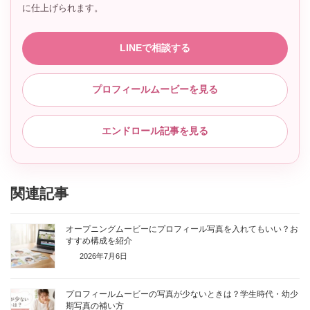
に仕上げられます。
LINEで相談する
プロフィールムービーを見る
エンドロール記事を見る
関連記事
オープニングムービーにプロフィール写真を入れてもいい？お
すすめ構成を紹介
2026年7月6日
プロフィールムービーの写真が少ないときは？学生時代・幼少
期写真の補い方