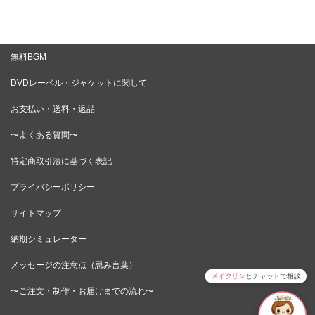
無料BGM
DVDレーベル・ジャケットに関して
お支払い・送料・返品
〜よくある質問〜
特定商取引法に基づく表記
プライバシーポリシー
サイトマップ
納期シミュレーター
メッセージの注意点（忌み言葉）
メイクリン
とチャットで相談
〜ご注文・制作・お届けまでの流れ〜