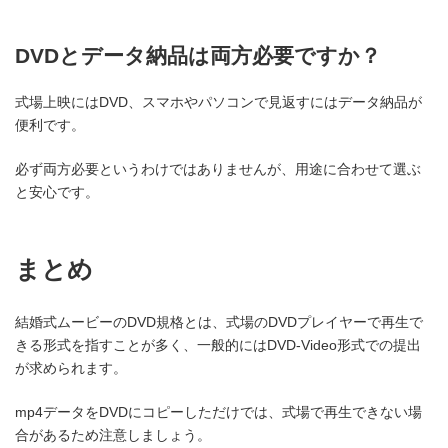
DVDとデータ納品は両方必要ですか？
式場上映にはDVD、スマホやパソコンで見返すにはデータ納品が
便利です。
必ず両方必要というわけではありませんが、用途に合わせて選ぶ
と安心です。
まとめ
結婚式ムービーのDVD規格とは、式場のDVDプレイヤーで再生で
きる形式を指すことが多く、一般的にはDVD-Video形式での提出
が求められます。
mp4データをDVDにコピーしただけでは、式場で再生できない場
合があるため注意しましょう。