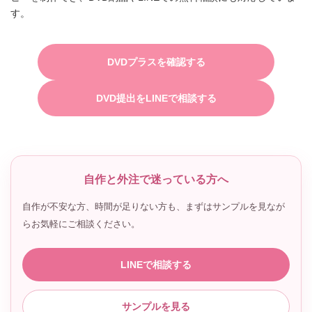
す。
DVDプラスを確認する
DVD提出をLINEで相談する
自作と外注で迷っている方へ
自作が不安な方、時間が足りない方も、まずはサンプルを見なが
らお気軽にご相談ください。
LINEで相談する
サンプルを見る