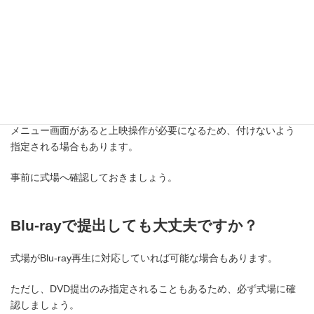
DVDにメニュー画面は付けてもいいです
か？
式場によって異なります。
メニュー画面があると上映操作が必要になるため、付けないよう
指定される場合もあります。
事前に式場へ確認しておきましょう。
Blu-rayで提出しても大丈夫ですか？
式場がBlu-ray再生に対応していれば可能な場合もあります。
ただし、DVD提出のみ指定されることもあるため、必ず式場に確
認しましょう。