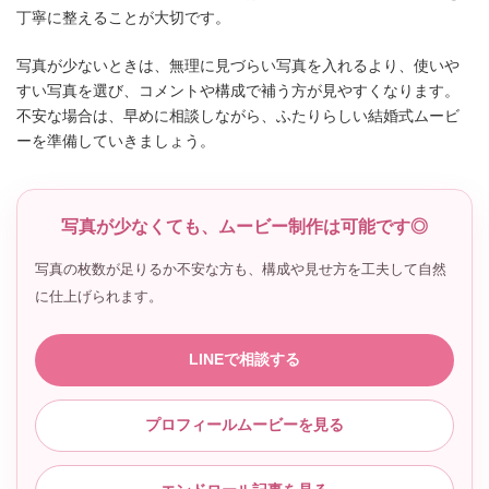
丁寧に整えることが大切です。
写真が少ないときは、無理に見づらい写真を入れるより、使いや
すい写真を選び、コメントや構成で補う方が見やすくなります。
不安な場合は、早めに相談しながら、ふたりらしい結婚式ムービ
ーを準備していきましょう。
写真が少なくても、ムービー制作は可能です◎
写真の枚数が足りるか不安な方も、構成や見せ方を工夫して自然
に仕上げられます。
LINEで相談する
プロフィールムービーを見る