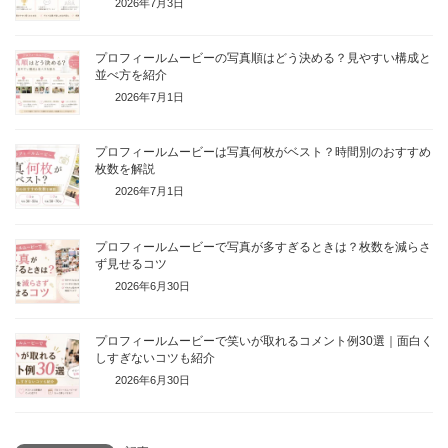
2026年7月3日
プロフィールムービーの写真順はどう決める？見やすい構成と
並べ方を紹介
2026年7月1日
プロフィールムービーは写真何枚がベスト？時間別のおすすめ
枚数を解説
2026年7月1日
プロフィールムービーで写真が多すぎるときは？枚数を減らさ
ず見せるコツ
2026年6月30日
プロフィールムービーで笑いが取れるコメント例30選｜面白く
しすぎないコツも紹介
2026年6月30日