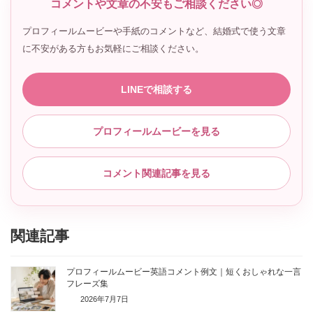
コメントや文章の不安もご相談ください◎
プロフィールムービーや手紙のコメントなど、結婚式で使う文章
に不安がある方もお気軽にご相談ください。
LINEで相談する
プロフィールムービーを見る
コメント関連記事を見る
関連記事
プロフィールムービー英語コメント例文｜短くおしゃれな一言
フレーズ集
2026年7月7日