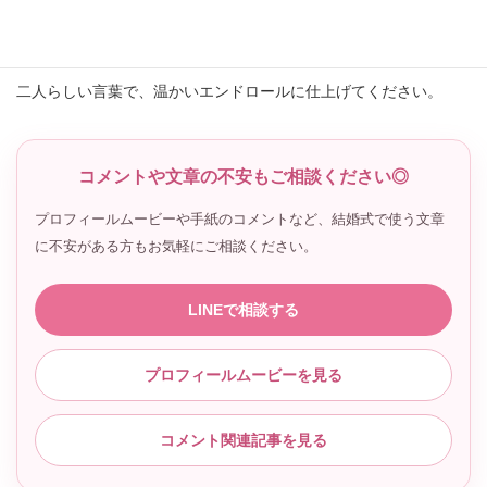
大切なのは、完璧な文章にすることではなく、来てくれた方への
感謝が自然に伝わることです。
二人らしい言葉で、温かいエンドロールに仕上げてください。
コメントや文章の不安もご相談ください◎
プロフィールムービーや手紙のコメントなど、結婚式で使う文章
に不安がある方もお気軽にご相談ください。
LINEで相談する
プロフィールムービーを見る
コメント関連記事を見る