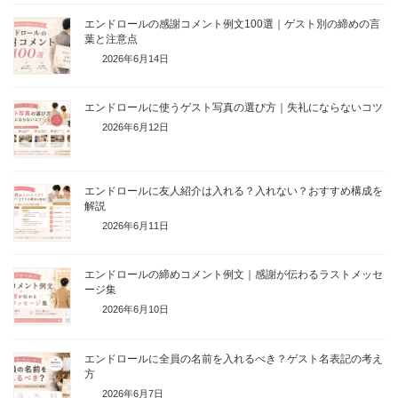
エンドロールの感謝コメント例文100選｜ゲスト別の締めの言
葉と注意点
2026年6月14日
エンドロールに使うゲスト写真の選び方｜失礼にならないコツ
2026年6月12日
エンドロールに友人紹介は入れる？入れない？おすすめ構成を
解説
2026年6月11日
エンドロールの締めコメント例文｜感謝が伝わるラストメッセ
ージ集
2026年6月10日
エンドロールに全員の名前を入れるべき？ゲスト名表記の考え
方
2026年6月7日