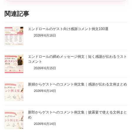
関連記事
エンドロールのゲスト向け感謝コメント例文100選
2026年6月16日
エンドロールの締めメッセージ例文｜短く感謝が伝わるラスト
コメント
2026年6月15日
新婦からゲストへのコメント例文集｜感謝が伝わる文例まとめ
2026年6月14日
新郎からゲストへのコメント例文集｜披露宴で使える文例まと
め
2026年6月14日